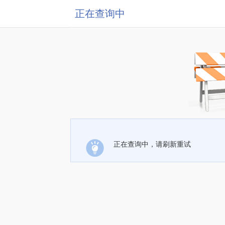
正在查询中
正在查询中，请刷新重试