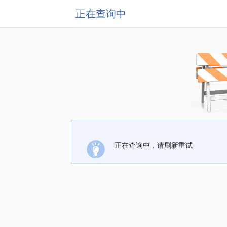
正在查询中
正在查询中，请刷新重试