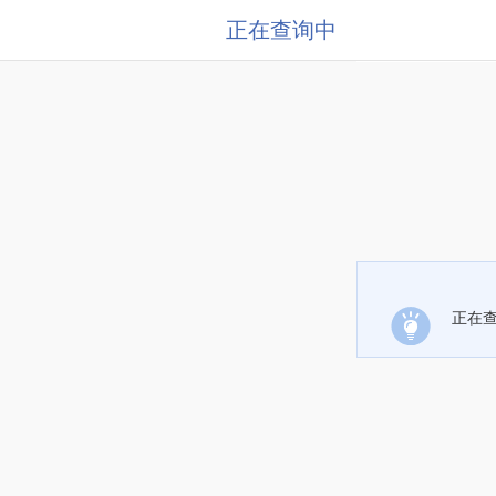
正在查询中
正在