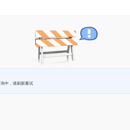
查询中，请刷新重试