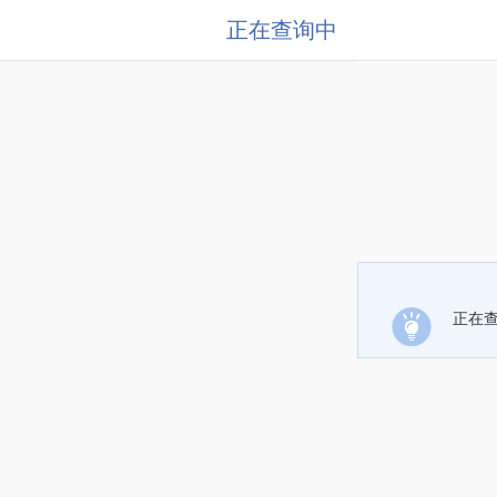
正在查询中
正在