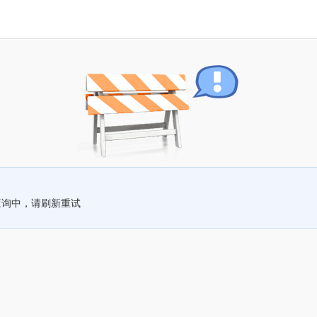
查询中，请刷新重试