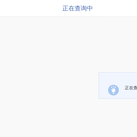
正在查询中
正在