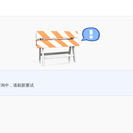
查询中，请刷新重试