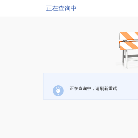
正在查询中
正在查询中，请刷新重试