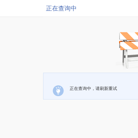
正在查询中
正在查询中，请刷新重试