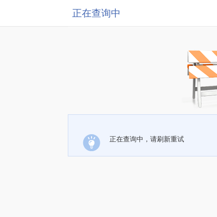
正在查询中
正在查询中，请刷新重试